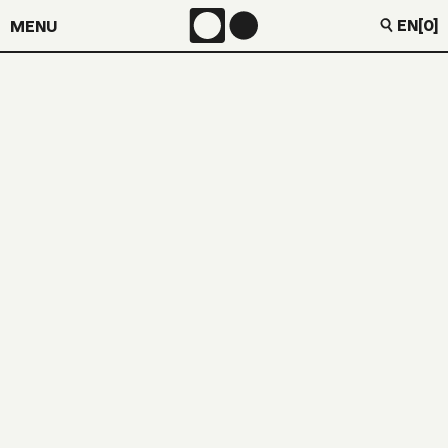
EN
[0]